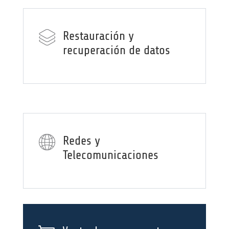
Restauración y
recuperación de datos
Redes y
Telecomunicaciones