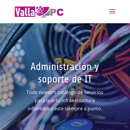
Administración y
soporte de IT
Todo nuestro catálogo de servicios
para que tu infraestructura
informática este siempre a punto.