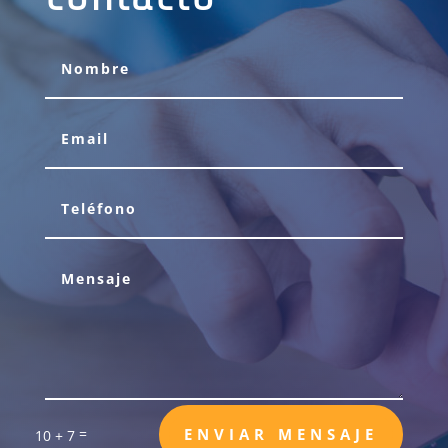
=
ENVIAR MENSAJE
10 + 7