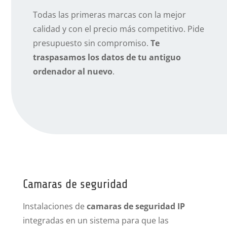
Todas las primeras marcas con la mejor
calidad y con el precio más competitivo. Pide
presupuesto sin compromiso.
Te
traspasamos los datos de tu antiguo
ordenador al nuevo
.
Camaras de seguridad
Instalaciones de
camaras de seguridad IP
integradas en un sistema para que las