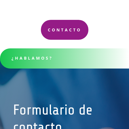
CONTACTO
¿HABLAMOS?
Formulario de
contacto