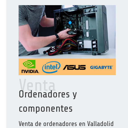
Venta
Ordenadores y
componentes
Venta de ordenadores en Valladolid