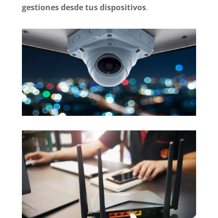
gestiones desde tus dispositivos
.