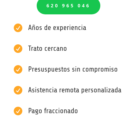
620 965 046

Años de experiencia

Trato cercano

Presuspuestos sin compromiso

Asistencia remota personalizada

Pago fraccionado