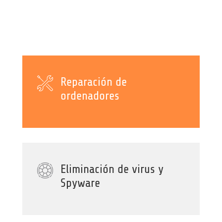
Reparación de
ordenadores
Eliminación de virus y
Spyware