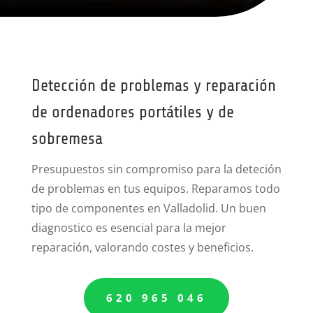
Detección de problemas y reparación
de ordenadores portátiles y de
sobremesa
Presupuestos sin compromiso para la deteción
de problemas en tus equipos. Reparamos todo
tipo de componentes en Valladolid. Un buen
diagnostico es esencial para la mejor
reparación, valorando costes y beneficios.
620 965 046