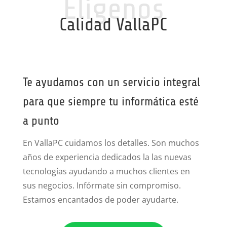
Elígenos
Calidad VallaPC
Te ayudamos con un servicio integral
para que siempre tu informática esté
a punto
En VallaPC cuidamos los detalles. Son muchos
años de experiencia dedicados la las nuevas
tecnologías ayudando a muchos clientes en
sus negocios. Infórmate sin compromiso.
Estamos encantados de poder ayudarte.