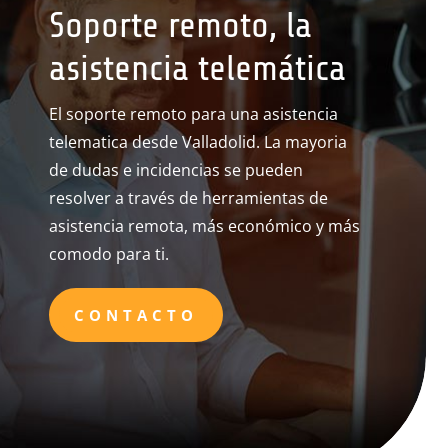
Soporte remoto, la
asistencia telemática
El soporte remoto para una asistencia
telematica desde Valladolid. La mayoria
de dudas e incidencias se pueden
resolver a través de herramientas de
asistencia remota, más económico y más
comodo para ti.
CONTACTO