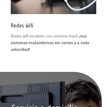
Redes Wifi
Redes wifi estables con sistema mesh
¡tus
sistemas inalambricos sin cortes y a toda
velocidad!
.