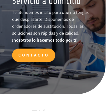
Servicio a domicilio
Te atendemos in situ para que no tengas
que desplazarte. Disponemos de
ordenadores de sustitución. Todas las
soluciones son rápidas y de calidad,
¡nosotros lo hacemos todo por tí!
CONTACTO