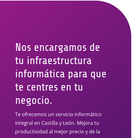
Nos encargamos de
tu infraestructura
informática para que
te centres en tu
negocio.
Te ofrecemos un servicio informático
integral en Castilla y León. Mejora tu
productividad al mejor precio y de la