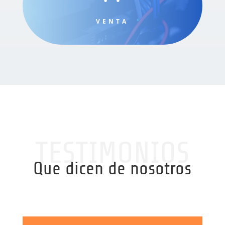
VENTA
TESTIMONIOS
Que dicen de nosotros