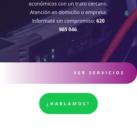
económicos con un trato cercano.
Atención en domicilio o empresa.
Informaté sin compromiso:
620
965 046
.
VER SERVICIOS
¿HABLAMOS?