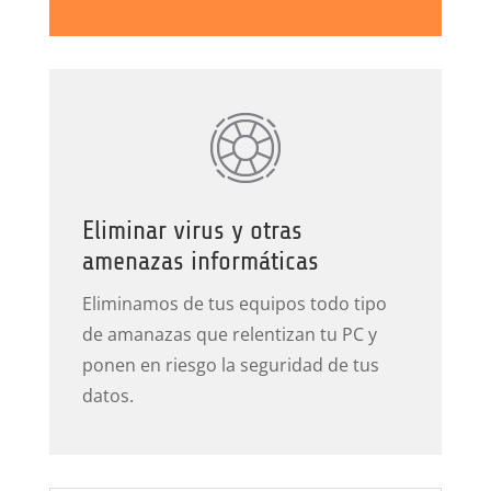
Eliminar virus y otras
amenazas informáticas
Eliminamos de tus equipos todo tipo
de amanazas que relentizan tu PC y
ponen en riesgo la seguridad de tus
datos.