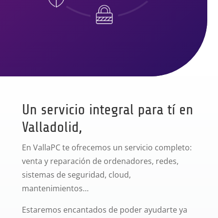
Un servicio integral para tí en
Valladolid,
En VallaPC te ofrecemos un servicio completo:
venta y reparación de ordenadores, redes,
sistemas de seguridad, cloud,
mantenimientos…
Estaremos encantados de poder ayudarte ya