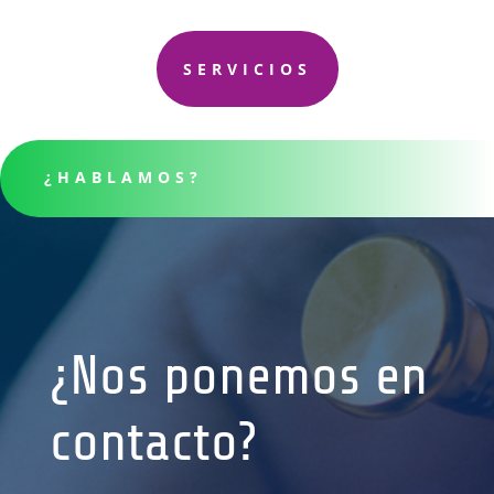
SERVICIOS
¿HABLAMOS?
¿Nos ponemos en
contacto?