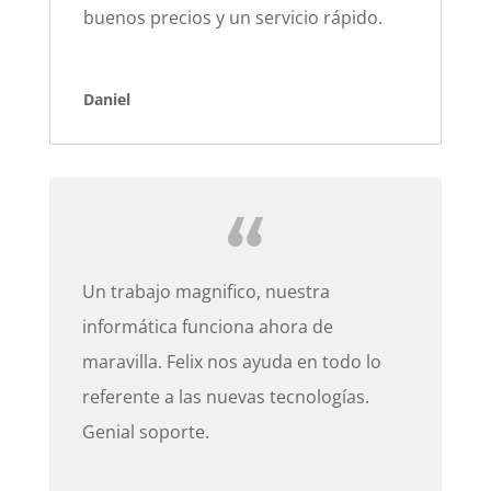
buenos precios y un servicio rápido.
Daniel
Un trabajo magnifico, nuestra
informática funciona ahora de
maravilla. Felix nos ayuda en todo lo
referente a las nuevas tecnologías.
Genial soporte.