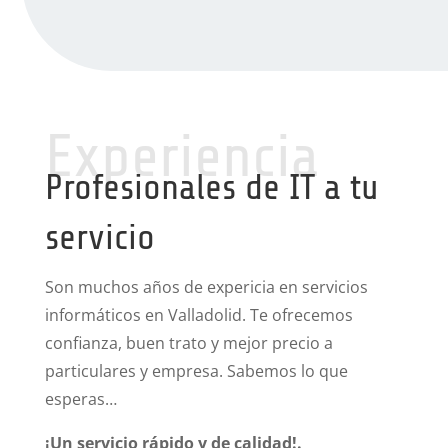
Experiencia
Profesionales de IT a tu
servicio
Son muchos años de expericia en servicios
informáticos en Valladolid. Te ofrecemos
confianza, buen trato y mejor precio a
particulares y empresa. Sabemos lo que
esperas…
¡Un servicio rápido y de calidad!.