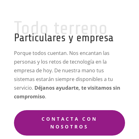
Todo terreno
Particulares y empresa
Porque todos cuentan. Nos encantan las
personas y los retos de tecnología en la
empresa de hoy. De nuestra mano tus
sistemas estarán siempre disponibles a tu
servicio.
Déjanos ayudarte, te visitamos sin
compromiso
.
CONTACTA CON
NOSOTROS