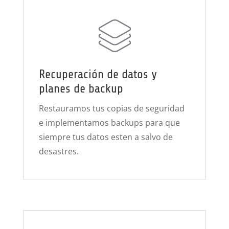
Recuperación de datos y
planes de backup
Restauramos tus copias de seguridad
e implementamos backups para que
siempre tus datos esten a salvo de
desastres.