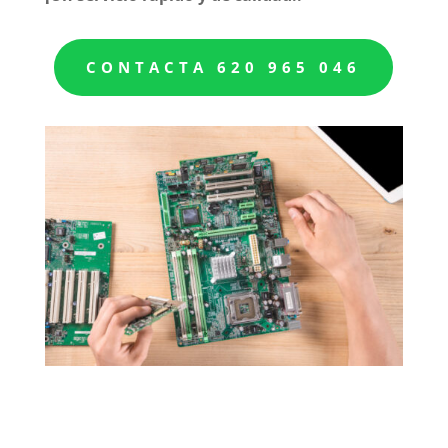
CONTACTA 620 965 046