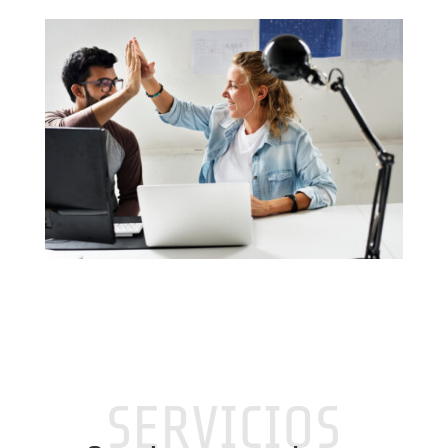
SERVICIOS