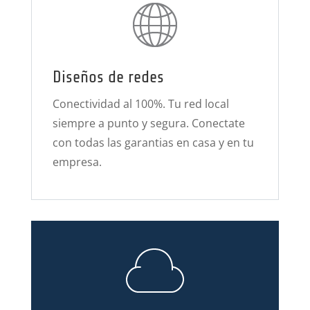
Diseños de redes
Conectividad al 100%. Tu red local
siempre a punto y segura. Conectate
con todas las garantias en casa y en tu
empresa.