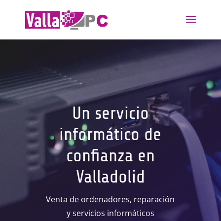
Un servicio
informático de
confianza en
Valladolid
Venta de ordenadores, reparación
y servicios informáticos