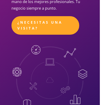
mano de los mejores profesionales. Tu
negocio siempre a punto.
¿NECESITAS UNA
VISITA?