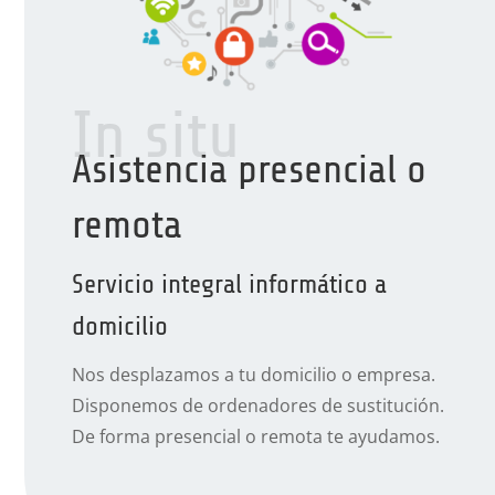
In situ
Asistencia presencial o
remota
Servicio integral informático a
domicilio
Nos desplazamos a tu domicilio o empresa.
Disponemos de ordenadores de sustitución.
De forma presencial o remota te ayudamos.