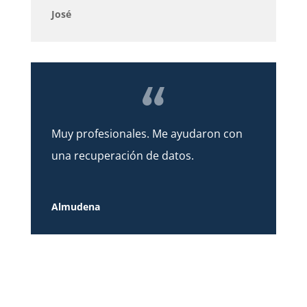
José
Muy profesionales. Me ayudaron con
una recuperación de datos.
Almudena