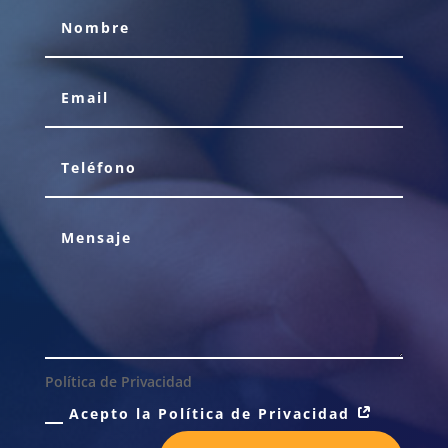
Política de Privacidad
Acepto la Política de Privacidad